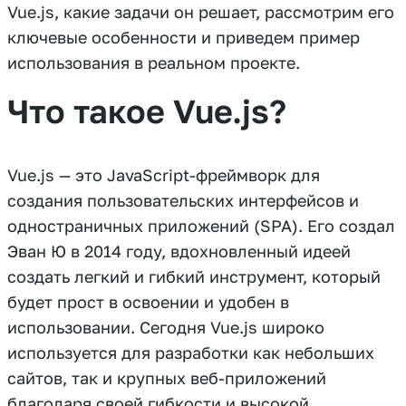
Vue.js, какие задачи он решает, рассмотрим его
ключевые особенности и приведем пример
использования в реальном проекте.
Что такое Vue.js?
Vue.js — это JavaScript-фреймворк для
создания пользовательских интерфейсов и
одностраничных приложений (SPA). Его создал
Эван Ю в 2014 году, вдохновленный идеей
создать легкий и гибкий инструмент, который
будет прост в освоении и удобен в
использовании. Сегодня Vue.js широко
используется для разработки как небольших
сайтов, так и крупных веб-приложений
благодаря своей гибкости и высокой