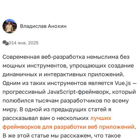
Владислав Анохин
0
14 янв. 2025
Современная веб-разработка немыслима без
мощных инструментов, упрощающих создание
динамичных и интерактивных приложений.
Одним из таких инструментов является Vue.js —
прогрессивный JavaScript-фреймворк, который
полюбился тысячам разработчиков по всему
миру. В одной из предыдущих статей я
рассказывал вам о нескольких
лучших
фреймворков для разработки веб приложений
.
В же этой статье мы расскажем, что такое