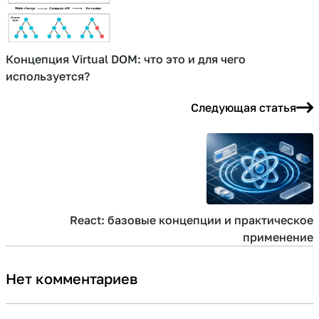
Концепция Virtual DOM: что это и для чего
используется?
Следующая статья
React: базовые концепции и практическое
применение
Нет комментариев