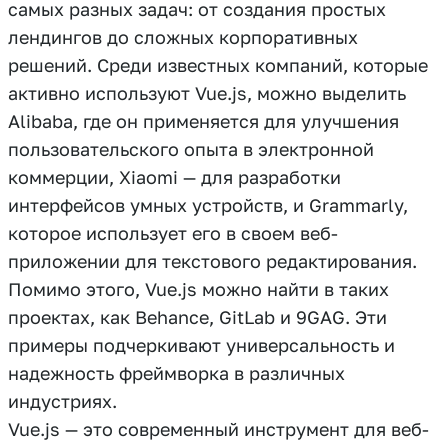
самых разных задач: от создания простых
лендингов до сложных корпоративных
решений. Среди известных компаний, которые
активно используют Vue.js, можно выделить
Alibaba, где он применяется для улучшения
пользовательского опыта в электронной
коммерции, Xiaomi — для разработки
интерфейсов умных устройств, и Grammarly,
которое использует его в своем веб-
приложении для текстового редактирования.
Помимо этого, Vue.js можно найти в таких
проектах, как Behance, GitLab и 9GAG. Эти
примеры подчеркивают универсальность и
надежность фреймворка в различных
индустриях.
Vue.js — это современный инструмент для веб-