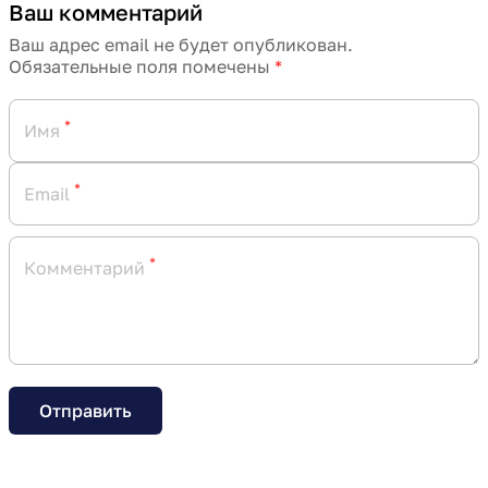
Ваш комментарий
Ваш адрес email не будет опубликован.
Обязательные поля помечены
*
*
Имя
*
Email
*
Комментарий
Отправить