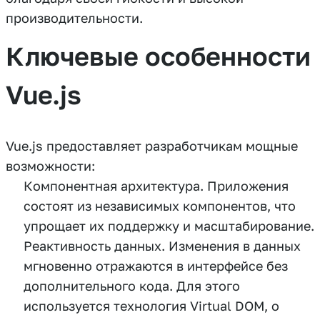
производительности.
Ключевые особенности
Vue.js
Vue.js предоставляет разработчикам мощные
возможности:
Компонентная архитектура. Приложения
состоят из независимых компонентов, что
упрощает их поддержку и масштабирование.
Реактивность данных. Изменения в данных
мгновенно отражаются в интерфейсе без
дополнительного кода. Для этого
используется технология Virtual DOM, о