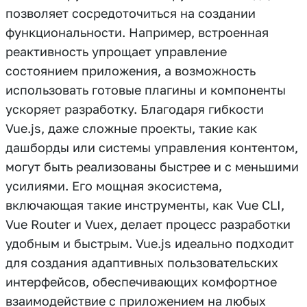
позволяет сосредоточиться на создании
функциональности. Например, встроенная
реактивность упрощает управление
состоянием приложения, а возможность
использовать готовые плагины и компоненты
ускоряет разработку. Благодаря гибкости
Vue.js, даже сложные проекты, такие как
дашборды или системы управления контентом,
могут быть реализованы быстрее и с меньшими
усилиями. Его мощная экосистема,
включающая такие инструменты, как Vue CLI,
Vue Router и Vuex, делает процесс разработки
удобным и быстрым. Vue.js идеально подходит
для создания адаптивных пользовательских
интерфейсов, обеспечивающих комфортное
взаимодействие с приложением на любых