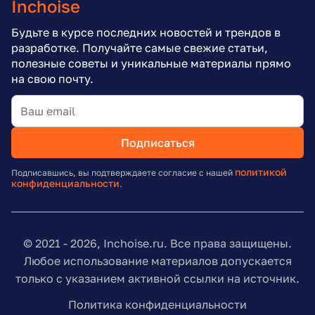
Inchoise
Будьте в курсе последних новостей и трендов в
разработке. Получайте самые свежие статьи,
полезные советы и уникальные материалы прямо
на свою почту.
Подписаться
политикой
Подписавшись, вы подтверждаете согласие с нашей
конфиденциальности
.
© 2021 - 2026, Inchoise.ru. Все права защищены.
Любое использование материалов допускается
только с указанием активной ссылки на источник.
Политика конфиденциальности