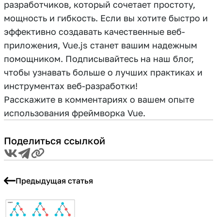
разработчиков, который сочетает простоту,
мощность и гибкость. Если вы хотите быстро и
эффективно создавать качественные веб-
приложения, Vue.js станет вашим надежным
помощником. Подписывайтесь на наш блог,
чтобы узнавать больше о лучших практиках и
инструментах веб-разработки!
Расскажите в комментариях о вашем опыте
использования фреймворка Vue.
Поделиться ссылкой
Предыдущая статья