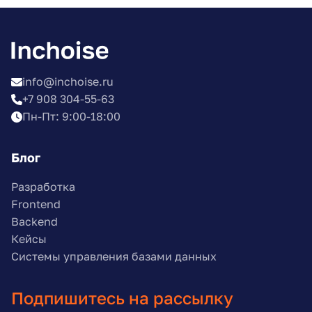
info@inchoise.ru
+7 908 304-55-63
Пн-Пт: 9:00-18:00
Блог
Разработка
Frontend
Backend
Кейсы
Системы управления базами данных
Подпишитесь на рассылку