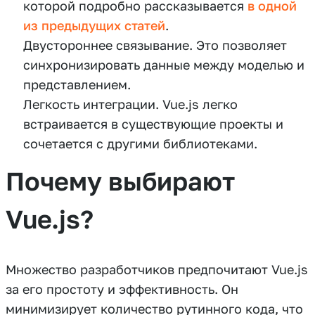
которой подробно рассказывается
в одной
из предыдущих статей
.
Двустороннее связывание. Это позволяет
синхронизировать данные между моделью и
представлением.
Легкость интеграции. Vue.js легко
встраивается в существующие проекты и
сочетается с другими библиотеками.
Почему выбирают
Vue.js?
Множество разработчиков предпочитают Vue.js
за его простоту и эффективность. Он
минимизирует количество рутинного кода, что