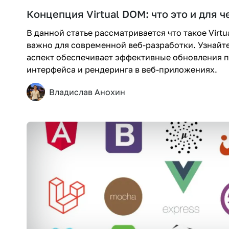
Концепция Virtual DOM: что это и для 
В данной статье рассматривается что такое Virtu
важно для современной веб-разработки. Узнайте
аспект обеспечивает эффективные обновления п
интерфейса и рендеринга в веб-приложениях.
Владислав Анохин