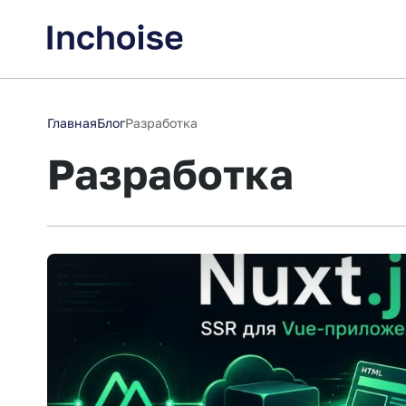
Главная
Блог
Разработка
Разработка