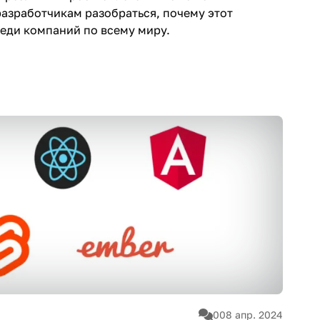
азработчикам разобраться, почему этот
еди компаний по всему миру.
0
08 апр. 2024