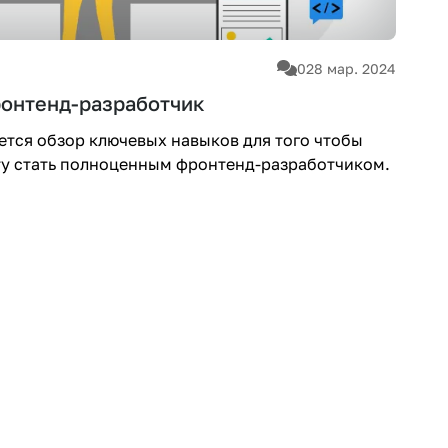
0
28 мар. 2024
ронтенд-разработчик
ется обзор ключевых навыков для того чтобы
у стать полноценным фронтенд-разработчиком.