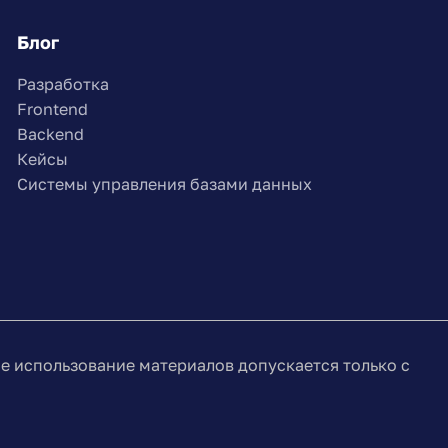
Блог
Разработка
Frontend
Backend
Кейсы
Системы управления базами данных
бое использование материалов допускается только с