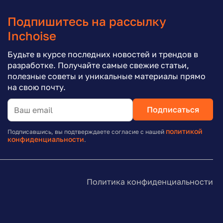
Подпишитесь на рассылку
Inchoise
Будьте в курсе последних новостей и трендов в
разработке. Получайте самые свежие статьи,
полезные советы и уникальные материалы прямо
на свою почту.
Подписаться
политикой
Подписавшись, вы подтверждаете согласие с нашей
конфиденциальности
.
Политика конфиденциальности