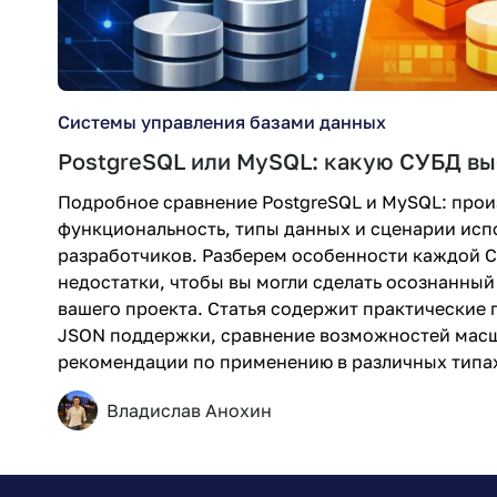
Системы управления базами данных
PostgreSQL или MySQL: какую СУБД вы
Подробное сравнение PostgreSQL и MySQL: прои
функциональность, типы данных и сценарии исп
разработчиков. Разберем особенности каждой 
недостатки, чтобы вы могли сделать осознанный
вашего проекта. Статья содержит практические 
JSON поддержки, сравнение возможностей мас
рекомендации по применению в различных типа
Владислав Анохин