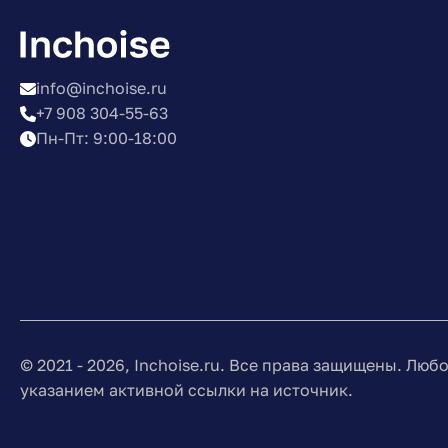
info@inchoise.ru
+7 908 304-55-63
Пн-Пт: 9:00-18:00
© 2021 - 2026, Inchoise.ru. Все права защищены. Лю
указанием активной ссылки на источник.