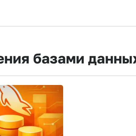
ения базами данны