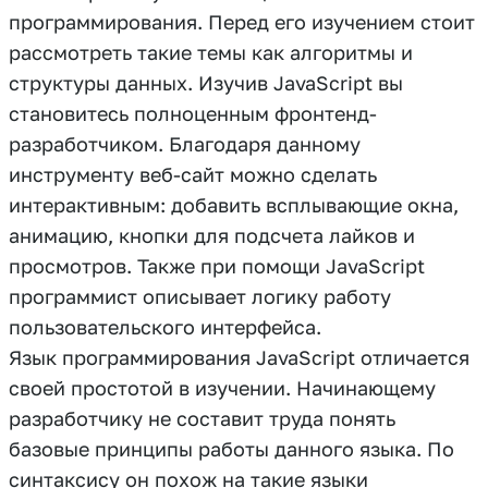
программирования. Перед его изучением стоит
рассмотреть такие темы как алгоритмы и
структуры данных. Изучив JavaScript вы
становитесь полноценным фронтенд-
разработчиком. Благодаря данному
инструменту веб-сайт можно сделать
интерактивным: добавить всплывающие окна,
анимацию, кнопки для подсчета лайков и
просмотров. Также при помощи JavaScript
программист описывает логику работу
пользовательского интерфейса.
Язык программирования JavaScript отличается
своей простотой в изучении. Начинающему
разработчику не составит труда понять
базовые принципы работы данного языка. По
синтаксису он похож на такие языки