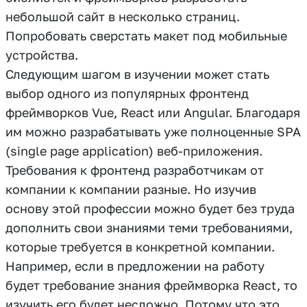
небольшой сайт в несколько страниц.
Попробовать сверстать макет под мобильные
устройства.
Следующим шагом в изучении может стать
выбор одного из популярных фронтенд
фреймворков Vue, React или Angular. Благодаря
им можно разрабатывать уже полноценные SPA
(single page application) веб-приложения.
Требования к фронтенд разработчикам от
компании к компании разные. Но изучив
основу этой профессии можно будет без труда
дополнить свои знаниями теми требованиями,
которые требуется в конкретной компании.
Например, если в предложении на работу
будет требование знания фреймворка React, то
изучить его будет несложно. Потому что это