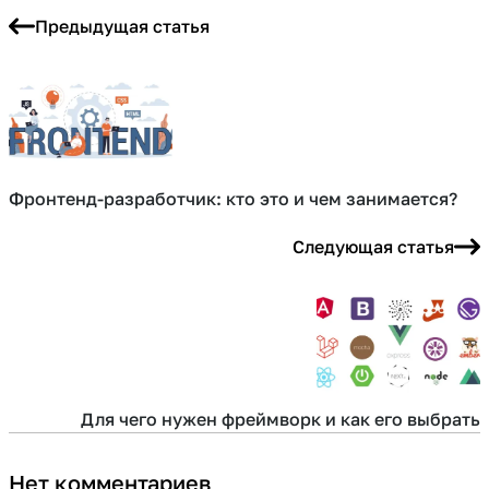
Предыдущая статья
Фронтенд-разработчик: кто это и чем занимается?
Следующая статья
Для чего нужен фреймворк и как его выбрать
Нет комментариев