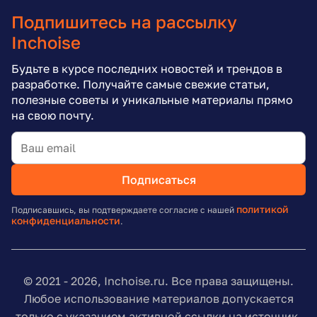
Подпишитесь на рассылку
Inchoise
Будьте в курсе последних новостей и трендов в
разработке. Получайте самые свежие статьи,
полезные советы и уникальные материалы прямо
на свою почту.
Подписаться
политикой
Подписавшись, вы подтверждаете согласие с нашей
конфиденциальности
.
© 2021 - 2026, Inchoise.ru. Все права защищены.
Любое использование материалов допускается
только с указанием активной ссылки на источник.