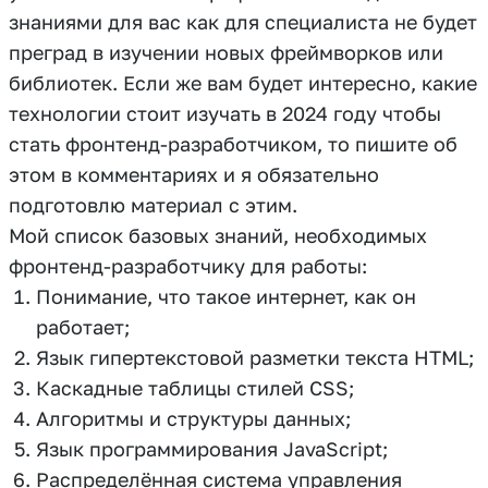
знаниями для вас как для специалиста не будет
преград в изучении новых фреймворков или
библиотек. Если же вам будет интересно, какие
технологии стоит изучать в 2024 году чтобы
стать фронтенд-разработчиком, то пишите об
этом в комментариях и я обязательно
подготовлю материал с этим.
Мой список базовых знаний, необходимых
фронтенд-разработчику для работы:
Понимание, что такое интернет, как он
работает;
Язык гипертекстовой разметки текста HTML;
Каскадные таблицы стилей CSS;
Алгоритмы и структуры данных;
Язык программирования JavaScript;
Распределённая система управления