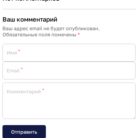
Ваш комментарий
Ваш адрес email не будет опубликован.
Обязательные поля помечены
*
*
Имя
*
Email
*
Комментарий
Отправить