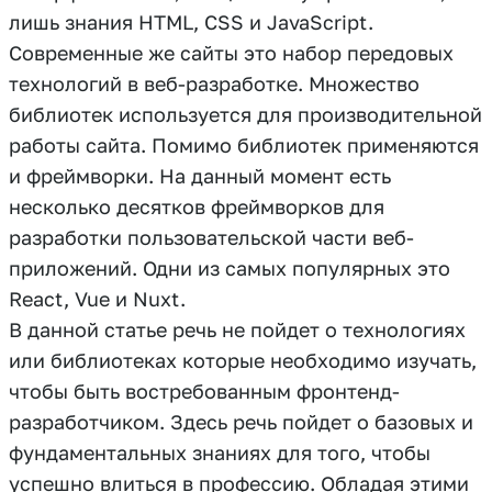
лишь знания HTML, CSS и JavaScript.
Современные же сайты это набор передовых
технологий в веб-разработке. Множество
библиотек используется для производительной
работы сайта. Помимо библиотек применяются
и фреймворки. На данный момент есть
несколько десятков фреймворков для
разработки пользовательской части веб-
приложений. Одни из самых популярных это
React, Vue и Nuxt.
В данной статье речь не пойдет о технологиях
или библиотеках которые необходимо изучать,
чтобы быть востребованным фронтенд-
разработчиком. Здесь речь пойдет о базовых и
фундаментальных знаниях для того, чтобы
успешно влиться в профессию. Обладая этими