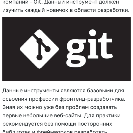
компаний - Git. Данный инструмент должен
изучить каждый новичок в области разработки.
Данные инструменты являются базовыми для
освоения профессии фронтенд-разработчика.
Зная их можно уже без проблем создавать
первые небольшие веб-сайты. Для практики
рекомендуется без помощи посторонних
библиотек и фреймворков разработать