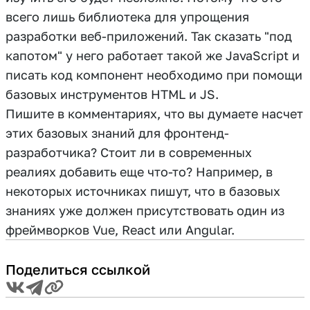
всего лишь библиотека для упрощения
разработки веб-приложений. Так сказать "под
капотом" у него работает такой же JavaScript и
писать код компонент необходимо при помощи
базовых инструментов HTML и JS.
Пишите в комментариях, что вы думаете насчет
этих базовых знаний для фронтенд-
разработчика? Стоит ли в современных
реалиях добавить еще что-то? Например, в
некоторых источниках пишут, что в базовых
знаниях уже должен присутствовать один из
фреймворков Vue, React или Angular.
Поделиться ссылкой