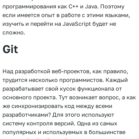
программирования как C++ и Java. Поэтому
если имеется опыт в работе с этими языками,
изучить и перейти на JavaScript будет не
сложно.
Git
Над разработкой веб-проектов, как правило,
трудится несколько программистов. Каждый
разрабатывает свой кусок функционала от
основного проекта. Тут возникает вопрос, а как
же синхронизировать код между всеми
разработчиками? Для этого используют
систему контроля версий. Одна из самых
популярных и используемых в большинстве