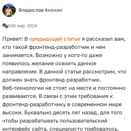
Владислав Анохин
0
28 мар. 2024
Привет! В
предыдущей статье
я рассказал вам,
кто такой фронтенд-разработчик и чем
занимается. Возможно у кого-то даже
появилось желание освоить данное
направление. В данной статье рассмотрим, что
должен знать фронтенд-разработчик.
Веб-технологии не стоят на месте и постоянно
развиваются. В связи с этим требования к
фронтенд-разработчику в современном мире
высоки. Буквально десять лет назад, для того
чтобы разрабатывать пользовательский
интерфейс сайта, специалисту требовалось,