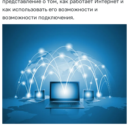
представление о том, как работает Интернет и
как использовать его возможности и
возможности подключения.