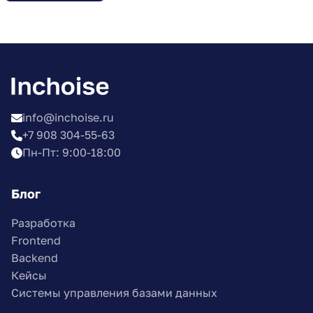
info@inchoise.ru
+7 908 304-55-63
Пн-Пт: 9:00-18:00
Блог
Разработка
Frontend
Backend
Кейсы
Системы управления базами данных