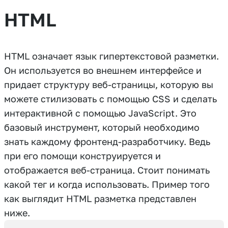
HTML
HTML означает язык гипертекстовой разметки.
Он используется во внешнем интерфейсе и
придает структуру веб-страницы, которую вы
можете стилизовать с помощью CSS и сделать
интерактивной с помощью JavaScript. Это
базовый инструмент, который необходимо
знать каждому фронтенд-разработчику. Ведь
при его помощи конструируется и
отображается веб-страница. Стоит понимать
какой тег и когда использовать. Пример того
как выглядит HTML разметка представлен
ниже.