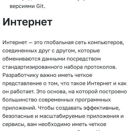
версиями Git.
Интернет
Интернет — это глобальная сеть компьютеров,
соединенных друг с другом, которые
обмениваются данными посредством
стандартизированного набора протоколов.
Разработчику важно иметь четкое
представление о том, что такое Интернет и как
он работает. Это основа, на которой построено
большинство современных программных
приложений. Чтобы создавать эффективные,
безопасные и масштабируемые приложения и
сервисы, вам необходимо иметь четкое