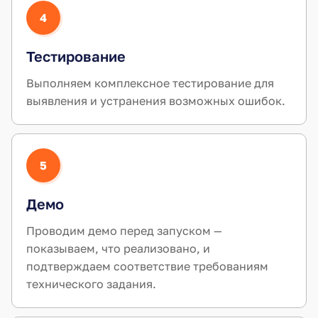
4
Тестирование
Выполняем комплексное тестирование для
выявления и устранения возможных ошибок.
5
Демо
Проводим демо перед запуском —
показываем, что реализовано, и
подтверждаем соответствие требованиям
технического задания.