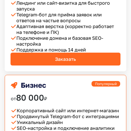
Лендинг или сайт-визитка для быстрого
запуска
Telegram-бот для приёма заявок или
ответов на частые вопросы
Адаптивная верстка (корректно работает
на телефоне и ПК)
Подключение домена и базовая SEO-
настройка
Поддержка и помощь 14 дней
Заказать
Бизнес
Популярный
80 000
от
₽
Корпоративный сайт или интернет-магазин
Продвинутый Telegram-бот с интеграциями
Уникальный дизайн
SEO-настройка и подключение аналитики