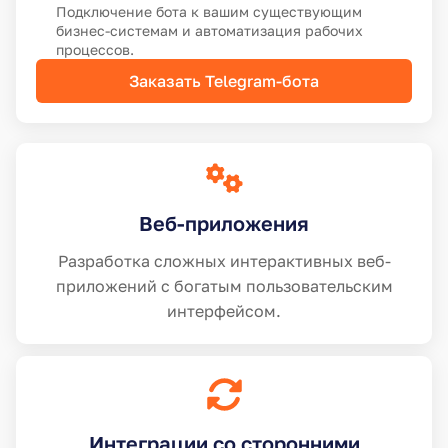
Подключение бота к вашим существующим
бизнес-системам и автоматизация рабочих
процессов.
Заказать Telegram-бота
Веб-приложения
Разработка сложных интерактивных веб-
приложений с богатым пользовательским
интерфейсом.
Интеграции со сторонними