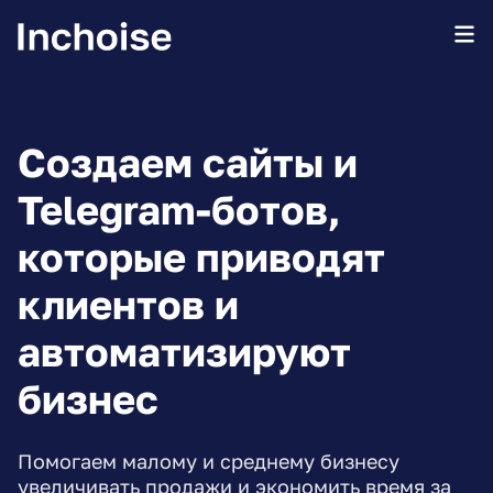
Создаем сайты и
Telegram-ботов,
которые приводят
клиентов и
автоматизируют
бизнес
Помогаем малому и среднему бизнесу
увеличивать продажи и экономить время за