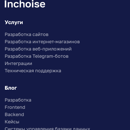
Услуги
Разработка сайтов
Разработка интернет-магазинов
Разработка веб-приложений
Разработка Telegram-ботов
Интеграции
Техническая поддержка
Блог
Разработка
Frontend
Backend
Кейсы
Системы управления базами данных