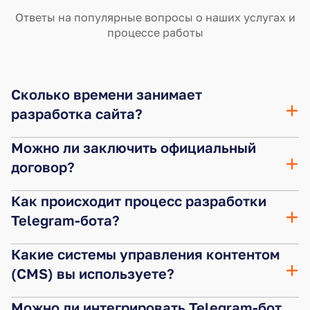
Ответы на популярные вопросы о наших услугах и
процессе работы
Сколько времени занимает
разработка сайта?
Можно ли заключить официальный
договор?
Как происходит процесс разработки
Telegram-бота?
Какие системы управления контентом
(CMS) вы используете?
Можно ли интегрировать Telegram-бот