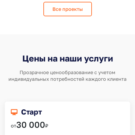
Все проекты
Цены на наши услуги
Прозрачное ценообразование с учетом
индивидуальных потребностей каждого клиента
Старт
30 000
от
₽