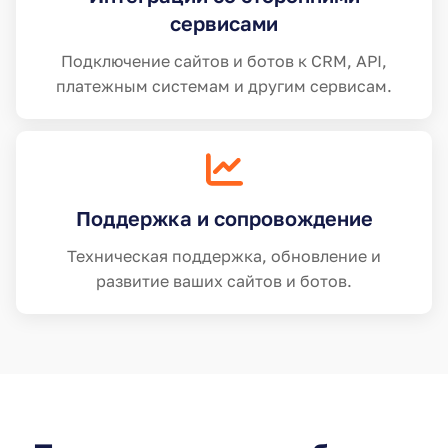
сервисами
Подключение сайтов и ботов к CRM, API,
платежным системам и другим сервисам.
Поддержка и сопровождение
Техническая поддержка, обновление и
развитие ваших сайтов и ботов.