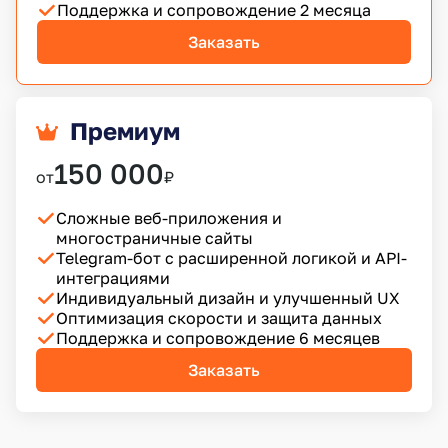
Поддержка и сопровождение 2 месяца
Заказать
Премиум
150 000
от
₽
Сложные веб-приложения и
многостраничные сайты
Telegram-бот с расширенной логикой и API-
интеграциями
Индивидуальный дизайн и улучшенный UX
Оптимизация скорости и защита данных
Поддержка и сопровождение 6 месяцев
Заказать