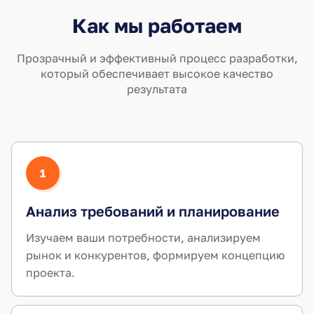
Как мы работаем
Прозрачный и эффективный процесс разработки,
который обеспечивает высокое качество
результата
1
Анализ требований и планирование
Изучаем ваши потребности, анализируем
рынок и конкурентов, формируем концепцию
проекта.