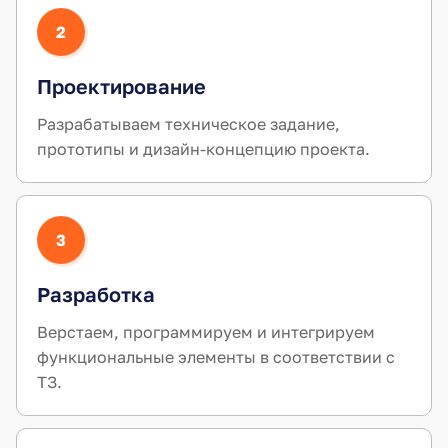
2
Проектирование
Разрабатываем техническое задание,
прототипы и дизайн-концепцию проекта.
3
Разработка
Верстаем, программируем и интегрируем
функциональные элементы в соответствии с
ТЗ.