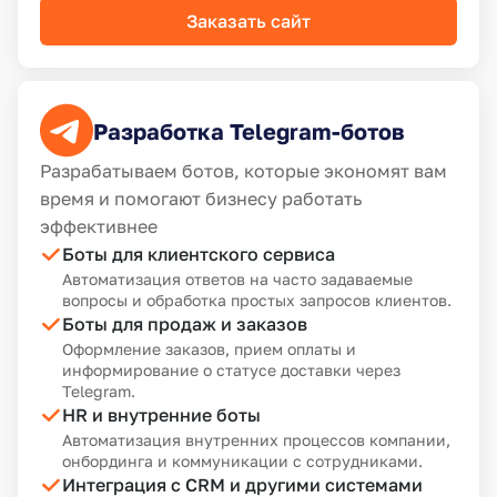
Заказать сайт
Разработка Telegram-ботов
Разрабатываем ботов, которые экономят вам
время и помогают бизнесу работать
эффективнее
Боты для клиентского сервиса
Автоматизация ответов на часто задаваемые
вопросы и обработка простых запросов клиентов.
Боты для продаж и заказов
Оформление заказов, прием оплаты и
информирование о статусе доставки через
Telegram.
HR и внутренние боты
Автоматизация внутренних процессов компании,
онбординга и коммуникации с сотрудниками.
Интеграция с CRM и другими системами