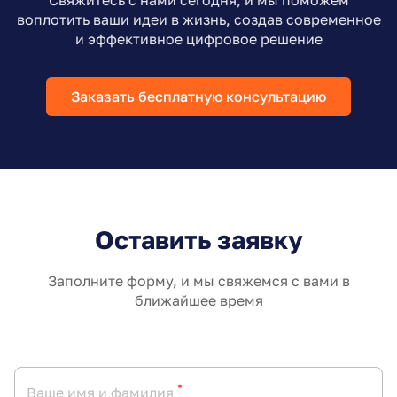
воплотить ваши идеи в жизнь, создав современное
и эффективное цифровое решение
Заказать бесплатную консультацию
Оставить заявку
Заполните форму, и мы свяжемся с вами в
ближайшее время
*
Ваше имя и фамилия