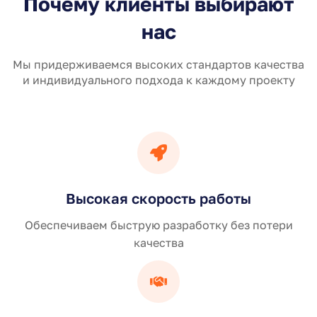
Почему клиенты выбирают
нас
Мы придерживаемся высоких стандартов качества
и индивидуального подхода к каждому проекту
Высокая скорость работы
Обеспечиваем быструю разработку без потери
качества