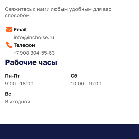
Свяжитесь с нами любым удобным для вас
способом
Email
info@inchoise.ru
Телефон
+7 908 304-55-63
Рабочие часы
Пн-Пт
Сб
9:00 - 18:00
10:00 - 15:00
Вс
Выходной