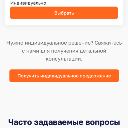
Индивидуально
Выбрать
Нужно индивидуальное решение? Свяжитесь
с нами для получения детальной
консультации.
Получить индивидуальное предложение
Часто задаваемые вопросы