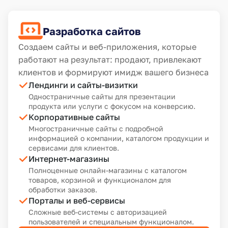
Разработка сайтов
Создаем сайты и веб-приложения, которые
работают на результат: продают, привлекают
клиентов и формируют имидж вашего бизнеса
Лендинги и сайты-визитки
Одностраничные сайты для презентации
продукта или услуги с фокусом на конверсию.
Корпоративные сайты
Многостраничные сайты с подробной
информацией о компании, каталогом продукции и
сервисами для клиентов.
Интернет-магазины
Полноценные онлайн-магазины с каталогом
товаров, корзиной и функционалом для
обработки заказов.
Порталы и веб-сервисы
Сложные веб-системы с авторизацией
пользователей и специальным функционалом.