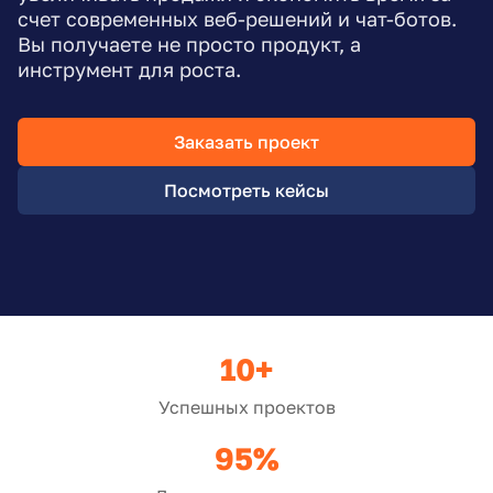
счет современных веб-решений и чат-ботов.
Вы получаете не просто продукт, а
инструмент для роста.
Заказать проект
Посмотреть кейсы
10+
Успешных проектов
95%