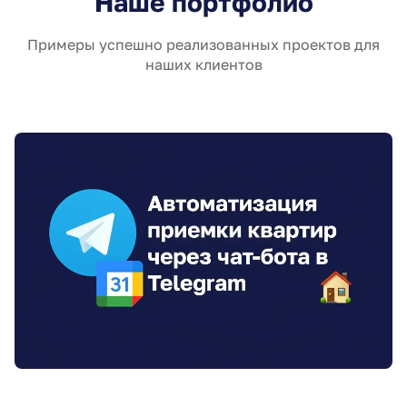
Наше портфолио
Примеры успешно реализованных проектов для
наших клиентов