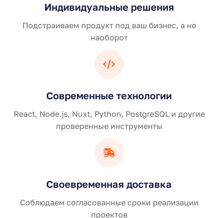
Индивидуальные решения
Подстраиваем продукт под ваш бизнес, а не
наоборот
Современные технологии
React, Node.js, Nuxt, Python, PostgreSQL и другие
проверенные инструменты
Своевременная доставка
Соблюдаем согласованные сроки реализации
проектов