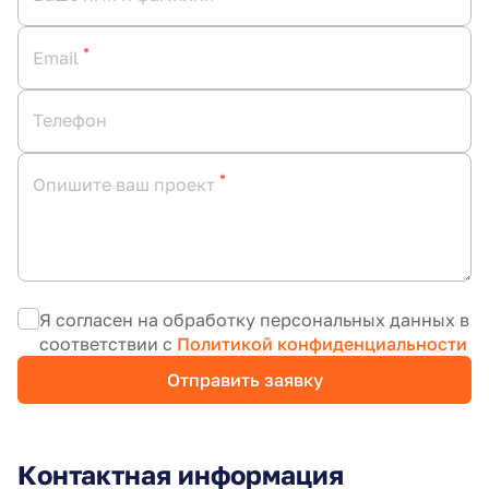
*
Email
Телефон
*
Опишите ваш проект
Я согласен на обработку персональных данных в
соответствии с
Политикой конфиденциальности
Отправить заявку
Контактная информация