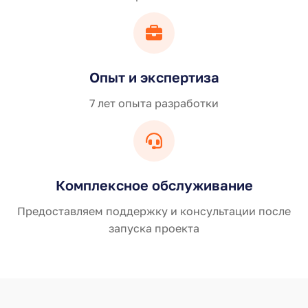
Опыт и экспертиза
7 лет опыта разработки
Комплексное обслуживание
Предоставляем поддержку и консультации после
запуска проекта