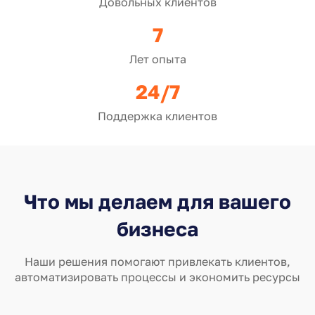
Довольных клиентов
7
Лет опыта
24/7
Поддержка клиентов
Что мы делаем для вашего
бизнеса
Наши решения помогают привлекать клиентов,
автоматизировать процессы и экономить ресурсы