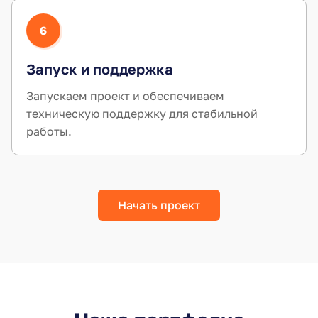
6
Запуск и поддержка
Запускаем проект и обеспечиваем
техническую поддержку для стабильной
работы.
Начать проект