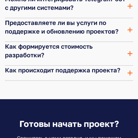
с другими системами?
Предоставляете ли вы услуги по
поддержке и обновлению проектов?
Как формируется стоимость
разработки?
Как происходит поддержка проекта?
Готовы начать проект?
Свяжитесь с нами сегодня, и мы поможем